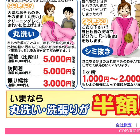
|
会社概要
COPYRIGHT